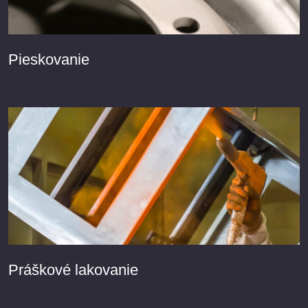
Pieskovanie
Práškové lakovanie