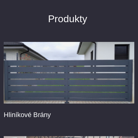
Produkty
Hliníkové Brány