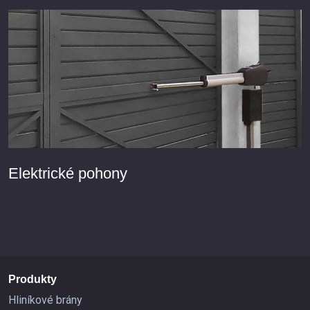
Elektrické pohony
Produkty
Hliníkové brány