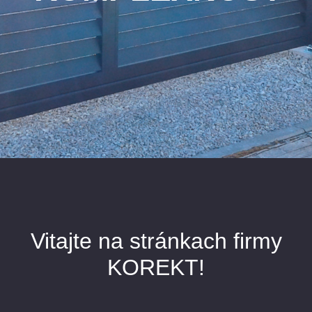
Vitajte na stránkach firmy
KOREKT!