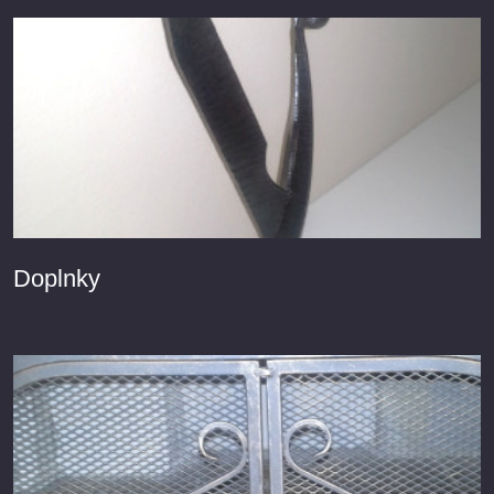
Doplnky