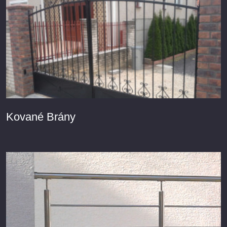
Kované Brány